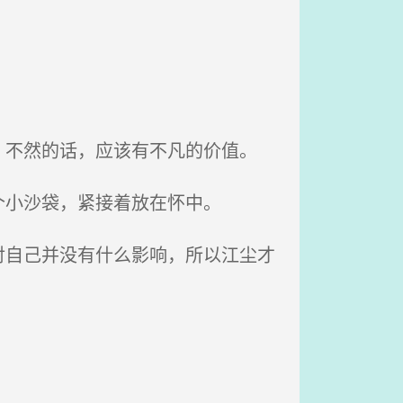
不然的话，应该有不凡的价值。
小沙袋，紧接着放在怀中。
自己并没有什么影响，所以江尘才