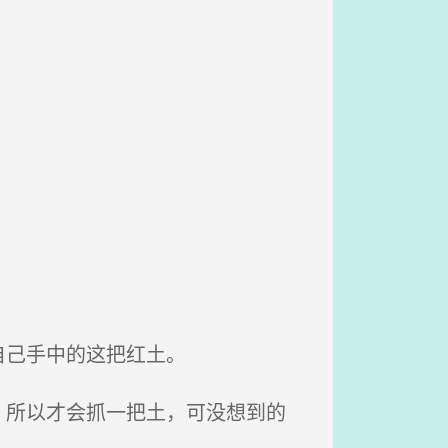
自己手中的这把红土。
所以才会抓一把土，可没想到的