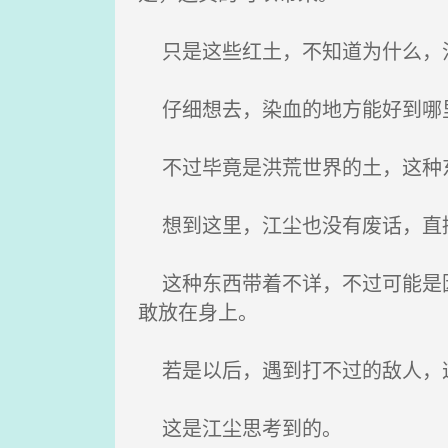
只是这些红土，不知道为什么，
仔细想去，染血的地方能好到哪
不过毕竟是洪荒世界的土，这种东
想到这里，江尘也没有废话，直接
这种东西带着不详，不过可能是因
敢放在身上。
若是以后，遇到打不过的敌人，
这是江尘思考到的。