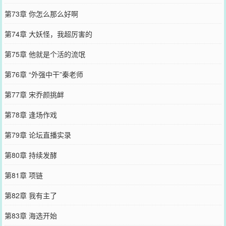
第73章 你怎么那么好啊
第74章 大妖怪，我超厉害的
第75章 他就是个活的流氓
第76章 “外强中干”秦老师
第77章 宋乔颜挑衅
第78章 逢场作戏
第79章 论坛直播实录
第80章 持续发酵
第81章 项链
第82章 我有主了
第83章 海选开始