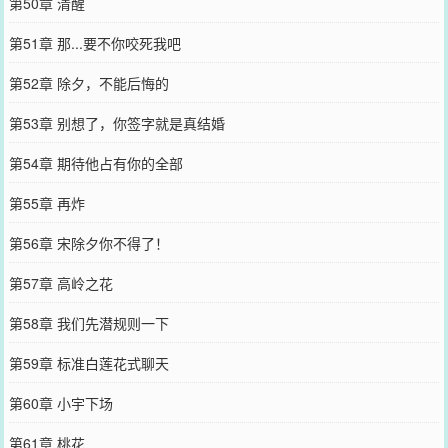
第50章 清醒
第51章 那...要不你咬死我吧
第52章 除夕，不能后悔的
第53章 别想了，你签字就是真结婚
第54章 期待他占有你的全部
第55章 再炸
第56章 宋除夕你不得了！
第57章 高岭之花
第58章 我们先潜规则一下
第59章 标准白莲花式聊天
第60章 小宇下场
第61章 桃花