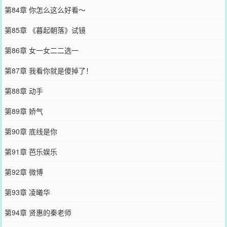
第84章 你怎么这么好看～
第85章 《暮起朝落》试镜
第86章 女一女二二选一
第87章 我看你就是傻掉了！
第88章 动手
第89章 娇气
第90章 底线是你
第91章 芭乐娱乐
第92章 微博
第93章 凌曦华
第94章 贤惠的秦老师