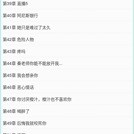
第39章 直播5
第40章 阿尼斯银行
第41章 她只是难过了太久
第42章 危险人物
第43章 疼吗
第44章 秦老师你能不能放开我...
第45章 我会想亲你
第46章 恶心情话
第47章 你讨厌橙汁，橙汁也不喜欢你
第48章 喝醉了
第49章 后悔我就咬死你