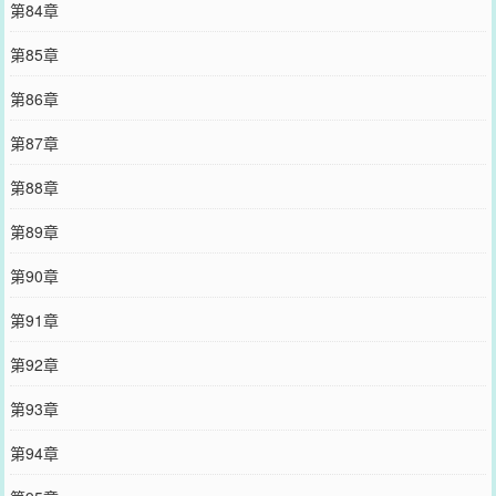
第84章
第85章
第86章
第87章
第88章
第89章
第90章
第91章
第92章
第93章
第94章