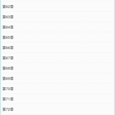
第62章
第63章
第64章
第65章
第66章
第67章
第68章
第69章
第70章
第71章
第72章