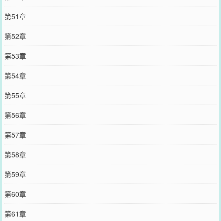
第51章
第52章
第53章
第54章
第55章
第56章
第57章
第58章
第59章
第60章
第61章