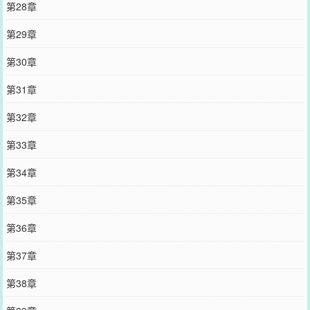
第28章
第29章
第30章
第31章
第32章
第33章
第34章
第35章
第36章
第37章
第38章