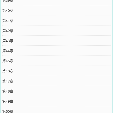
第39章
第40章
第41章
第42章
第43章
第44章
第45章
第46章
第47章
第48章
第49章
第50章