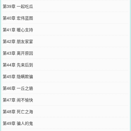
第39章 一起吃瓜
第40章 宏伟蓝图
第41章 暖心支持
第42章 朋友家宴
第43章 离开原因
第44章 先来后到
第45章 隐瞒欺骗
第46章 一丘之貉
第47章 闹不愉快
第48章 死亡之海
第49章 骗人的鬼