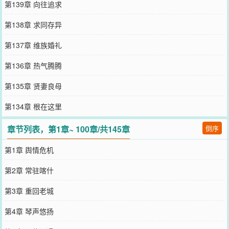
第139章 向往追求
第138章 求同存异
第137章 维族婚礼
第136章 热气腾腾
第135章 贤妻良母
第134章 根在这里
章节列表，第1章~ 100章/共145章
倒序
第1章 舆情危机
第2章 常驻喀什
第3章 重回老城
第4章 琴声悠扬