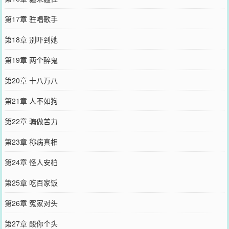
第17章 驻唱歌手
第18章 别吓到她
第19章 两个醉鬼
第20章 十八万八
第21章 人不如狗
第22章 骗做苦力
第23章 称病真相
第24章 怪人安柏
第25章 吃百家饭
第26章 冤家对头
第27章 酸你个头