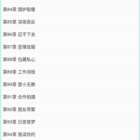
第84章 围炉取暖
第85章 深夜高反
第86章 忍不下去
第87章 歪理说服
第88章 包藏私心
第89章 工作消极
第90章 耍小无赖
第91章 合作拍摄
第92章 朋友常聚
第93章 日思夜梦
第94章 我逗你的