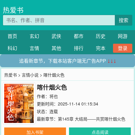
热爱书
搜索
首页
玄幻
武侠
都市
历史
网游
科幻
言情
其他
排行
完本
登录
追看新章节，下载本站客户端无广告APP
↓↓↓
热爱书
>
言情小说
> 喀什烟火色
喀什烟火色
作者：
将也
更新时间：2025-11-14 01:15:34
状态：连载
最新章节：
第145章 大结局——共赏喀什烟火色
加入书架
点击阅读