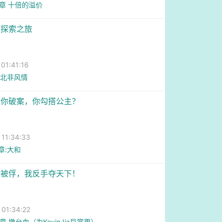
5章 十倍的溢价
球探索之旅
1:41:16
 北非风情
让你破案，你勾搭公主？
1:34:33
6章:大和
君被俘，我反手夺天下！
1:34:22
5章 墩台血（为KevinJia巨赏更）