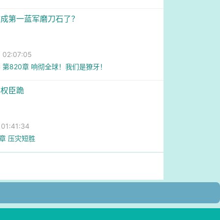
咋成第一蓝军磨刀石了？
02:07:05
 第820章 响彻全球！我们是獠牙！
朝权臣跪
1:41:34
5章 压灾短胜