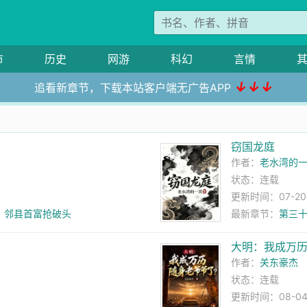
市
历史
网游
科幻
言情
↓↓↓
追看新章节，下载本站客户端无广告APP
窃国龙庭
作者：
老水湾的
状态：连载
更新时间：07-20 0
销，邻县首富抢破头
最新章节：
第三十
大明：我成万
作者：
关东豪杰
状态：连载
更新时间：08-04 0