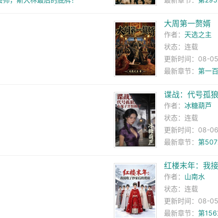
大周第一赘婿
作者：
天选之主
状态：连载
更新时间：08-05 1
最新章节：
第一百
谍战：代号孤
作者：
冰糖葫芦
状态：连载
更新时间：08-06 
最新章节：
第50
红楼末年：我
作者：
山南水
状态：连载
更新时间：08-05 1
最新章节：
第15