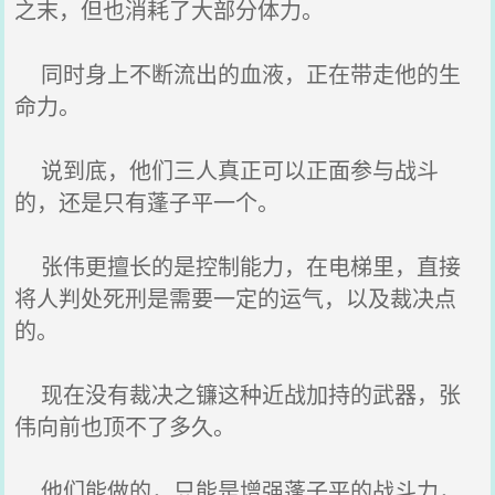
之末，但也消耗了大部分体力。
同时身上不断流出的血液，正在带走他的生
命力。
说到底，他们三人真正可以正面参与战斗
的，还是只有蓬子平一个。
张伟更擅长的是控制能力，在电梯里，直接
将人判处死刑是需要一定的运气，以及裁决点
的。
现在没有裁决之镰这种近战加持的武器，张
伟向前也顶不了多久。
他们能做的，只能是增强蓬子平的战斗力，