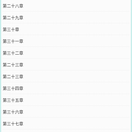
第二十八章
第二十九章
第三十章
第三十一章
第三十二章
第二十三章
第二十三章
第三十四章
第三十五章
第三十六章
第三十七章