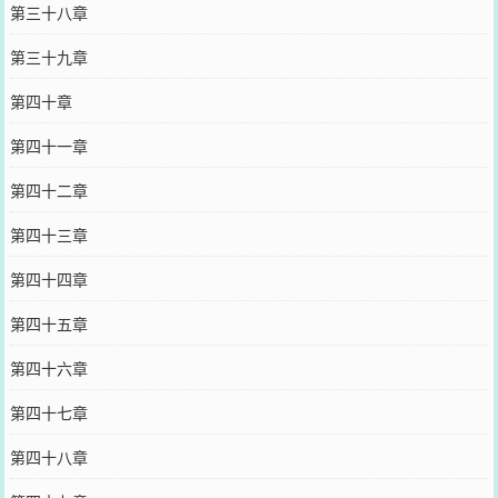
第三十八章
第三十九章
第四十章
第四十一章
第四十二章
第四十三章
第四十四章
第四十五章
第四十六章
第四十七章
第四十八章