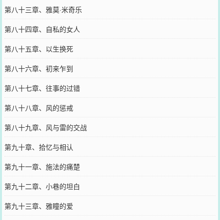
第八十三章、雅莫·米奇乐
第八十四章、自私的女人
第八十五章、以生换死
第八十六章、初来乍到
第八十七章、往事的过错
第八十八章、风的惩戒
第八十九章、风与雷的交战
第九十章、拾忆与相认
第九十一章、施法的痛楚
第九十二章、小巷的坦白
第九十三章、雅瞳的爱