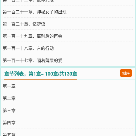
第一百二十一章、神秘女子的出现
第一百二十章、忆梦语
第一百一十九章、离别后的再会
第一百一十八章、言的行动
第一百一十七章、隔着薄层的爱
章节列表，第1章~ 100章/共130章
倒序
第一章
第二章
第三章
第四章
第五章