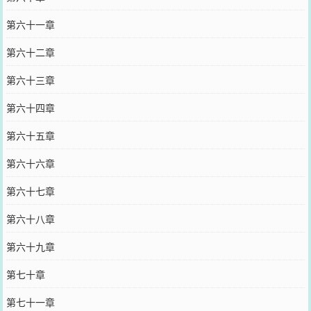
第六十一章
第六十二章
第六十三章
第六十四章
第六十五章
第六十六章
第六十七章
第六十八章
第六十九章
第七十章
第七十一章