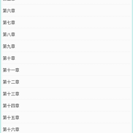
第六章
第七章
第八章
第九章
第十章
第十一章
第十二章
第十三章
第十四章
第十五章
第十六章