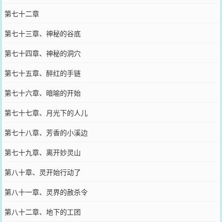
第七十二章
第七十三章、神秘的谷底
第七十四章、神秘的洞穴
第七十五章、醉红的手链
第七十六章、暗喻的开始
第七十七章、月光下的人儿
第七十八章、芳香的小溪边
第七十九章、离开妙灵山
第八十章、灵开始行动了
第八十一章、灵界的赦杀令
第八十二章、地下的工团