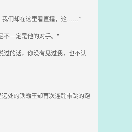
，我们却在这里看直播，这……”
尼不一定是他的对手。”
说过的话，你没有见过我，也不认
远处的铁霸王却再次连蹦带跳的跑