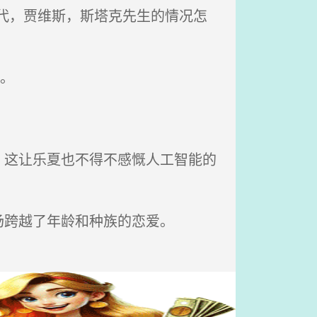
代，贾维斯，斯塔克先生的情况怎
。
这让乐夏也不得不感慨人工智能的
跨越了年龄和种族的恋爱。