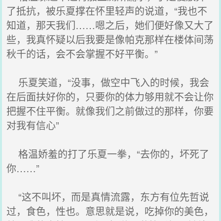
了抵抗，被乐夏撑在怀里轻声的说道，“我也不
知道，那天我们……嗯之后，她们便好像又大了
些，我真怀疑以后我要是像帕克那样在楼体间荡
秋千的话，会不会掌握不好平衡。”
乐夏笑道，“没事，做空中飞入的时候，我会
在后面扶好你的，只要你的体力够用就不会让你
把握不住平衡。就像我们之前做过的那样，你要
对我有信心”
格温娇羞的打了乐夏一拳，“去你的，坏死了
你……”
“这不叫坏，而是真情流露，东方有位先哲说
过，食色，性也。意思就是说，吃掉你的美色，