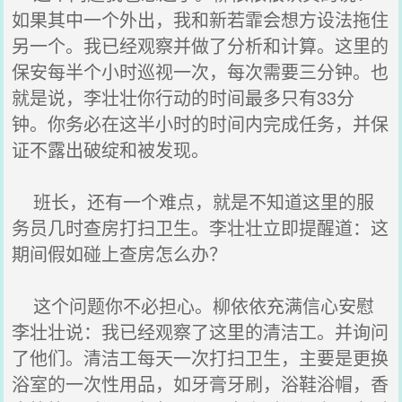
如果其中一个外出，我和新若霏会想方设法拖住
另一个。我已经观察并做了分析和计算。这里的
保安每半个小时巡视一次，每次需要三分钟。也
就是说，李壮壮你行动的时间最多只有33分
钟。你务必在这半小时的时间内完成任务，并保
证不露出破绽和被发现。
班长，还有一个难点，就是不知道这里的服
务员几时查房打扫卫生。李壮壮立即提醒道：这
期间假如碰上查房怎么办？
这个问题你不必担心。柳依依充满信心安慰
李壮壮说：我已经观察了这里的清洁工。并询问
了他们。清洁工每天一次打扫卫生，主要是更换
浴室的一次性用品，如牙膏牙刷，浴鞋浴帽，香