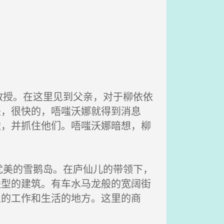
授。在这里见到父亲，对于柳依依
是，很快的，唔嗤沃娜就得到消息
依，并抓住他们。唔嗤沃娜暗想，柳
美的雪鹅岛。在庐仙儿的带领下，
堡型的建筑。有车水马龙般的宽阔街
人的工作和生活的地方。这里的商