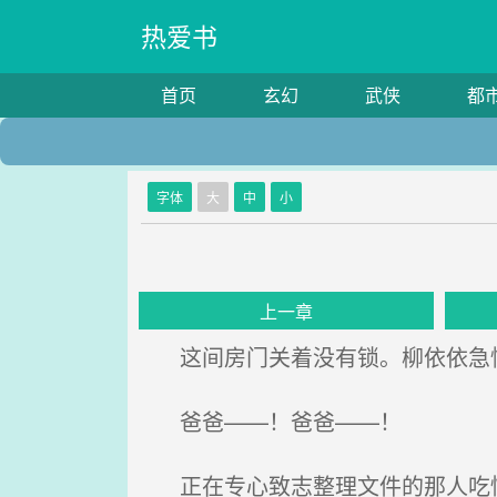
热爱书
首页
玄幻
武侠
都
字体
大
中
小
上一章
这间房门关着没有锁。柳依依急
爸爸——！爸爸——！
正在专心致志整理文件的那人吃惊