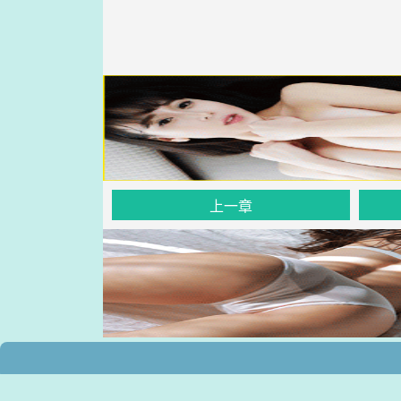
上一章
.
.