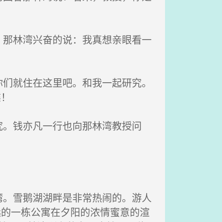
那林湾兴奋的说：我真想亲眼看一
们就住在这里吧。和我一起研究。
碟！
。钱亦凡一行也向那林湾教授问
！
。雪鹅湖湖畔是非常热闹的。游人
远的一栋公寓在夕阳的浓情蜜意的渲