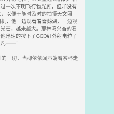
生过一次不明飞行物光顾，但却没有
此，以便于随时及时的拍摄天文照
相机，他一边观看着雪鹅湖，一边观
的光芒，越来越大。那林湾兴奋的看
他迅速的按下了CCD红外射电粒子
不凡——！
的一切。当柳依依闻声端着茶杯走