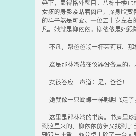
染下，显得格外醒目。八栋十楼1
女孩的身影紧贴着窗户，探身欣赏
的样子煞是可爱。一位五十岁左右
凡。她就是柳依依。柳依依是她跟
不凡，帮爸爸沏一杯茉莉茶。那林
这是那林湾藏在仪器设备里的，
女孩答应一声道：是，爸爸！
她就像一只蝴蝶一样翩翩飞走了
这里是那林湾的书房。书房里珍藏
到这里来的。柳依依仿佛又找到了
雅观与庄重。办公桌上除了一台大