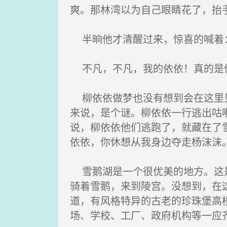
爽。那林湾以为自己眼睛花了，抬
半晌他才清醒过来，惊喜的喊着
不凡，不凡，我的依依！真的是
柳依依做梦也没有想到会在这里见
来说，是个谜。柳依依一行逃出咕
说，柳依依他们逃跑了，就藏在了
依依，你休想从我身边夺走杨沫沫
雪鹅湖是一个很优美的地方。这是
骑着雪鹅，来到陵宫。没想到，在
道，有风格特异的古老的珍珠堡高
场、学校、工厂、政府机构等一应